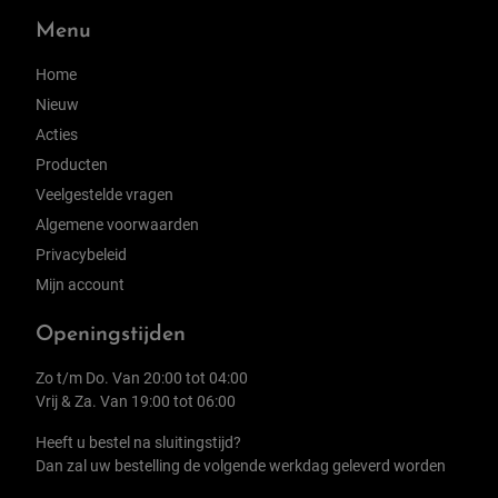
Menu
Home
Nieuw
Acties
Producten
Veelgestelde vragen
Algemene voorwaarden
Privacybeleid
Mijn account
Openingstijden
Zo t/m Do. Van 20:00 tot 04:00
Vrij & Za. Van 19:00 tot 06:00
Heeft u bestel na sluitingstijd?
Dan zal uw bestelling de volgende werkdag geleverd worden