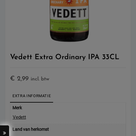
Vedett Extra Ordinary IPA 33CL
€
2,99
incl. btw
EXTRA INFORMATIE
Merk
Vedett
Land van herkomst