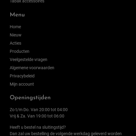
Tabak accessoires
Menu
Home
Nieuw
Acties
Producten
Veelgestelde vragen
Algemene voorwaarden
Privacybeleid
Mijn account
Openingstijden
Zo t/m Do. Van 20:00 tot 04:00
Vrij & Za. Van 19:00 tot 06:00
Heeft u bestel na sluitingstijd?
Dan zal uw bestelling de volgende werkdag geleverd worden