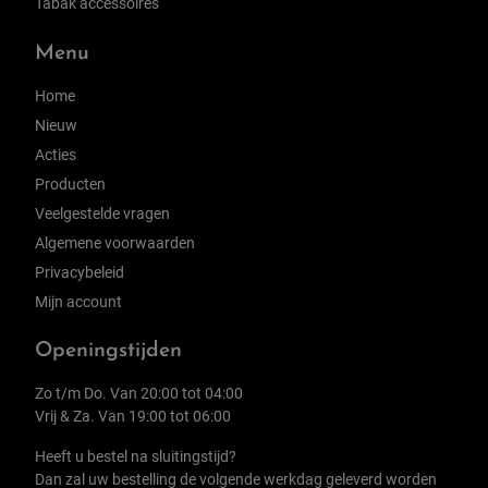
Tabak accessoires
Menu
Home
Nieuw
Acties
Producten
Veelgestelde vragen
Algemene voorwaarden
Privacybeleid
Mijn account
Openingstijden
Zo t/m Do. Van 20:00 tot 04:00
Vrij & Za. Van 19:00 tot 06:00
Heeft u bestel na sluitingstijd?
Dan zal uw bestelling de volgende werkdag geleverd worden