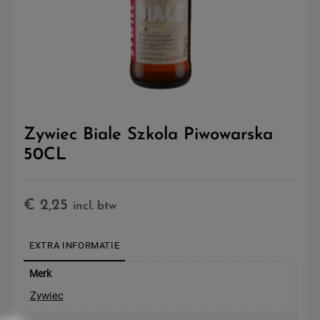
Zywiec Biale Szkola Piwowarska
50CL
€
2,25
incl. btw
EXTRA INFORMATIE
Merk
Zywiec