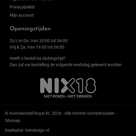
Privacybeleid
Mijn account
Openingstijden
Zo t/m Do. Van 20:00 tot 04:00
Vrij & Za. Van 19:00 tot 06:00
Heeft u bestel na sluitingstijd?
Dan zal uw bestelling de volgende werkdag geleverd worden
© Avondwinkel Royal XL 2026 - Alle rechten voorbehouden -
Sitemap
Realisatie:
Vendesign.nl