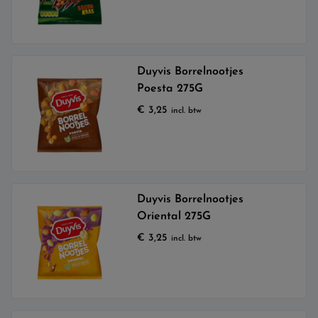
Duyvis Borrelnootjes
Poesta 275G
€
3,25
incl. btw
Duyvis Borrelnootjes
Oriental 275G
€
3,25
incl. btw