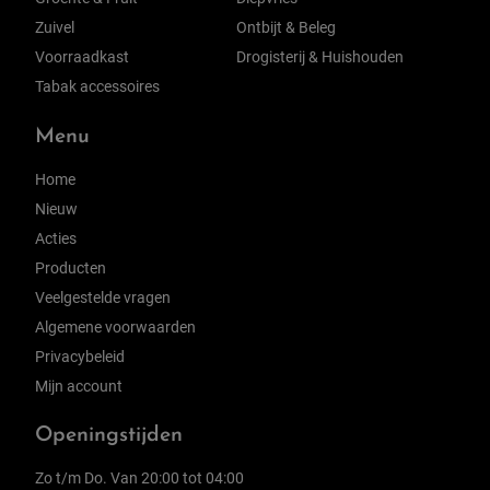
Zuivel
Ontbijt & Beleg
Voorraadkast
Drogisterij & Huishouden
Tabak accessoires
Menu
Home
Nieuw
Acties
Producten
Veelgestelde vragen
Algemene voorwaarden
Privacybeleid
Mijn account
Openingstijden
Zo t/m Do. Van 20:00 tot 04:00