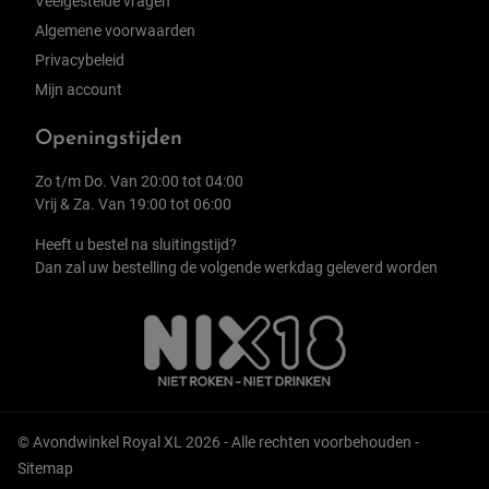
Veelgestelde vragen
Algemene voorwaarden
Privacybeleid
Mijn account
Openingstijden
Zo t/m Do. Van 20:00 tot 04:00
Vrij & Za. Van 19:00 tot 06:00
Heeft u bestel na sluitingstijd?
Dan zal uw bestelling de volgende werkdag geleverd worden
© Avondwinkel Royal XL 2026 - Alle rechten voorbehouden -
Sitemap