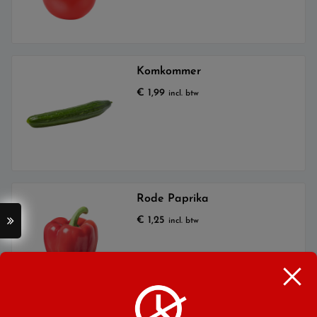
Komkommer
€
1,99
incl. btw
Rode Paprika
€
1,25
incl. btw