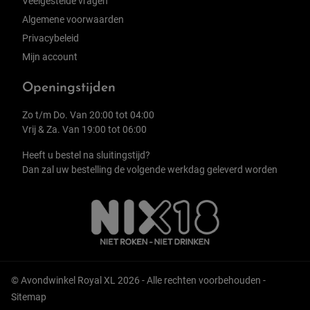
Veelgestelde vragen
Algemene voorwaarden
Privacybeleid
Mijn account
Openingstijden
Zo t/m Do. Van 20:00 tot 04:00
Vrij & Za. Van 19:00 tot 06:00
Heeft u bestel na sluitingstijd?
Dan zal uw bestelling de volgende werkdag geleverd worden
© Avondwinkel Royal XL 2026 - Alle rechten voorbehouden -
Sitemap