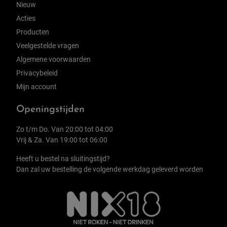
Nieuw
Acties
Producten
Veelgestelde vragen
Algemene voorwaarden
Privacybeleid
Mijn account
Openingstijden
Zo t/m Do. Van 20:00 tot 04:00
Vrij & Za. Van 19:00 tot 06:00
Heeft u bestel na sluitingstijd?
Dan zal uw bestelling de volgende werkdag geleverd worden