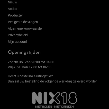
Nieuw
Acties
Producten
Veelgestelde vragen
Algemene voorwaarden
Privacybeleid
Mijn account
Openingstijden
Zo t/m Do. Van 20:00 tot 04:00
Vrij & Za. Van 19:00 tot 06:00
Heeft u bestel na sluitingstijd?
Dan zal uw bestelling de volgende werkdag geleverd worden