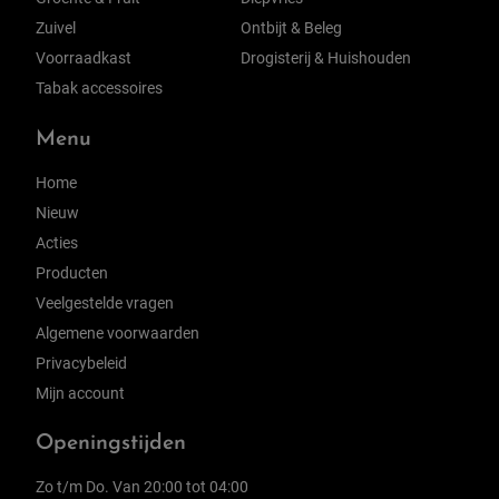
Zuivel
Ontbijt & Beleg
Voorraadkast
Drogisterij & Huishouden
Tabak accessoires
Menu
Home
Nieuw
Acties
Producten
Veelgestelde vragen
Algemene voorwaarden
Privacybeleid
Mijn account
Openingstijden
Zo t/m Do. Van 20:00 tot 04:00