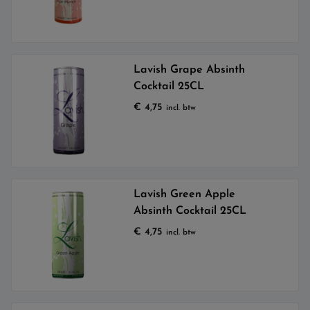
Lavish Grape Absinth
Cocktail 25CL
€
4,75
incl. btw
Lavish Green Apple
Absinth Cocktail 25CL
€
4,75
incl. btw