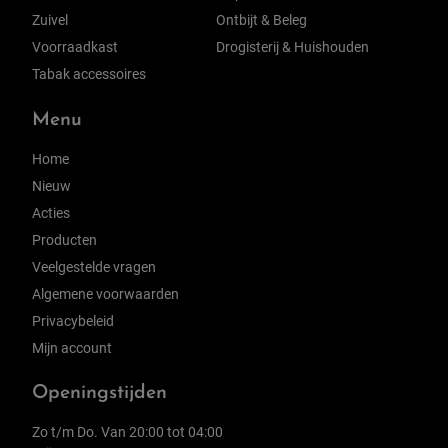
Zuivel
Ontbijt & Beleg
Voorraadkast
Drogisterij & Huishouden
Tabak accessoires
Menu
Home
Nieuw
Acties
Producten
Veelgestelde vragen
Algemene voorwaarden
Privacybeleid
Mijn account
Openingstijden
Zo t/m Do. Van 20:00 tot 04:00