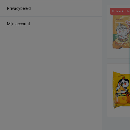
Privacybeleid
Uitverkoch
Mijn account