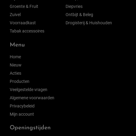
Groente & Fruit
Diepvries
Zuivel
Ontbijt & Beleg
Voorraadkast
Drogisterij & Huishouden
Tabak accessoires
Menu
Home
Nieuw
Acties
Producten
Veelgestelde vragen
Algemene voorwaarden
Privacybeleid
Mijn account
Openingstijden