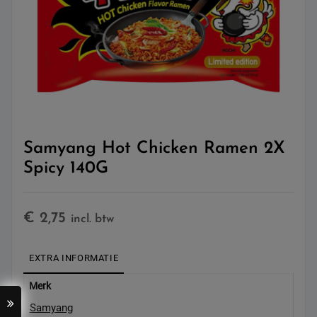
Samyang Hot Chicken Ramen 2X
Spicy 140G
€
2,75
incl. btw
EXTRA INFORMATIE
Merk
Samyang