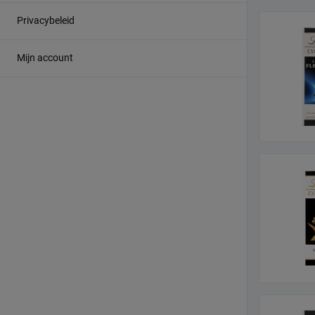
Privacybeleid
Mijn account