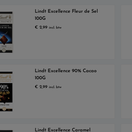
Lindt Excellence Fleur de Sel
100G
€
2,99
incl. btw
Lindt Excellence 90% Cacao
100G
€
2,99
incl. btw
Lindt Excellence Caramel