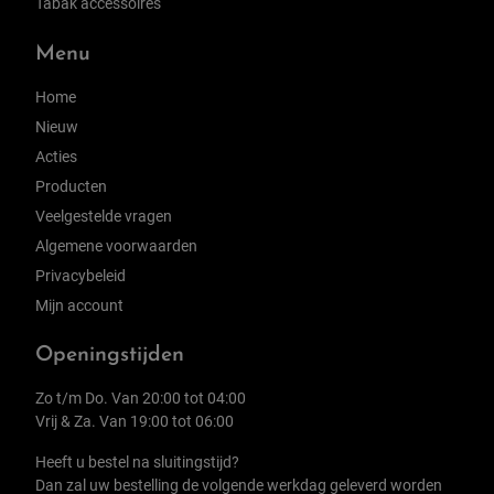
Tabak accessoires
Menu
Home
Nieuw
Acties
Producten
Veelgestelde vragen
Algemene voorwaarden
Privacybeleid
Mijn account
Openingstijden
Zo t/m Do. Van 20:00 tot 04:00
Vrij & Za. Van 19:00 tot 06:00
Heeft u bestel na sluitingstijd?
Dan zal uw bestelling de volgende werkdag geleverd worden