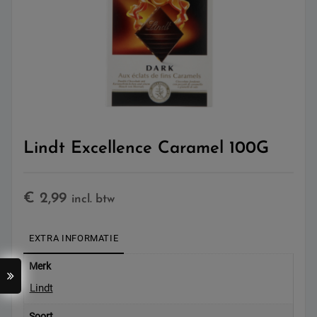
Lindt Excellence Caramel 100G
€
2,99
incl. btw
EXTRA INFORMATIE
Merk
Lindt
Soort