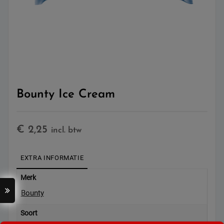
Bounty Ice Cream
€
2,25
incl. btw
EXTRA INFORMATIE
Merk
Bounty
Soort