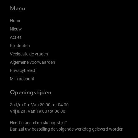
Menu
Home
Nieuw
Acties
Producten
Veelgestelde vragen
Algemene voorwaarden
Privacybeleid
Mijn account
Openingstijden
Zo t/m Do. Van 20:00 tot 04:00
Vrij & Za. Van 19:00 tot 06:00
Heeft u bestel na sluitingstijd?
Dan zal uw bestelling de volgende werkdag geleverd worden