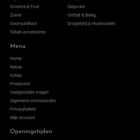
Groente & Fruit
Diepvries
Zuivel
Ontbijt & Beleg
Voorraadkast
Drogisterij & Huishouden
Tabak accessoires
Menu
Home
Nieuw
Acties
Producten
Veelgestelde vragen
Algemene voorwaarden
Privacybeleid
Mijn account
Openingstijden