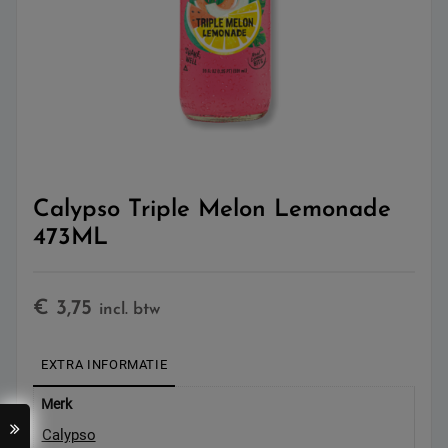
Calypso Triple Melon Lemonade
473ML
€
3,75
incl. btw
EXTRA INFORMATIE
Merk
Calypso