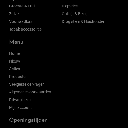
Groente & Fruit
Diepvries
Zuivel
Ontbijt & Beleg
Voorraadkast
Drogisterij & Huishouden
Tabak accessoires
Menu
Home
Nieuw
Acties
Producten
Veelgestelde vragen
Algemene voorwaarden
Privacybeleid
Mijn account
Openingstijden