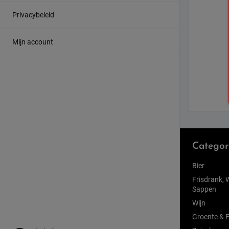
Privacybeleid
Mijn account
Categor
Bier
Frisdrank, 
Sappen
Wijn
Groente & F