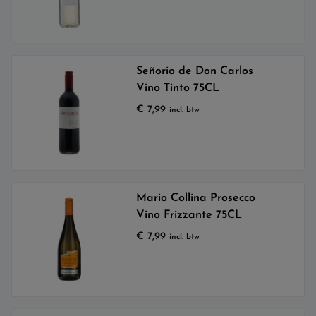
Señorio de Don Carlos
Vino Tinto 75CL
€
7,99
incl. btw
Mario Collina Prosecco
Vino Frizzante 75CL
€
7,99
incl. btw