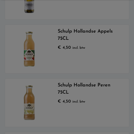
Schulp Hollandse Appels
75CL
€
4,50
incl. btw
Schulp Hollandse Peren
75CL
€
4,50
incl. btw