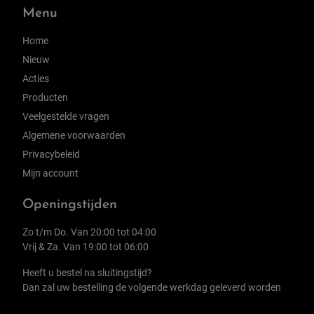
Menu
Home
Nieuw
Acties
Producten
Veelgestelde vragen
Algemene voorwaarden
Privacybeleid
Mijn account
Openingstijden
Zo t/m Do. Van 20:00 tot 04:00
Vrij & Za. Van 19:00 tot 06:00
Heeft u bestel na sluitingstijd?
Dan zal uw bestelling de volgende werkdag geleverd worden