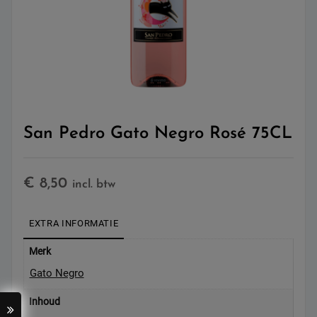
San Pedro Gato Negro Rosé 75CL
€
8,50
incl. btw
EXTRA INFORMATIE
Merk
Gato Negro
Inhoud