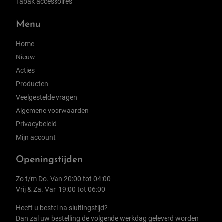
Tabak accessoires
Menu
Home
Nieuw
Acties
Producten
Veelgestelde vragen
Algemene voorwaarden
Privacybeleid
Mijn account
Openingstijden
Zo t/m Do. Van 20:00 tot 04:00
Vrij & Za. Van 19:00 tot 06:00
Heeft u bestel na sluitingstijd?
Dan zal uw bestelling de volgende werkdag geleverd worden