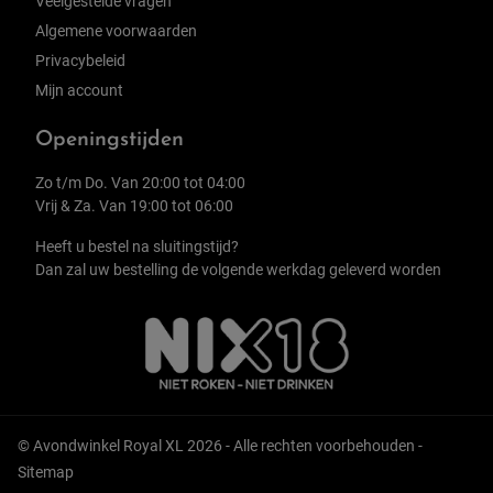
Veelgestelde vragen
Algemene voorwaarden
Privacybeleid
Mijn account
Openingstijden
Zo t/m Do. Van 20:00 tot 04:00
Vrij & Za. Van 19:00 tot 06:00
Heeft u bestel na sluitingstijd?
Dan zal uw bestelling de volgende werkdag geleverd worden
© Avondwinkel Royal XL 2026 - Alle rechten voorbehouden -
Sitemap