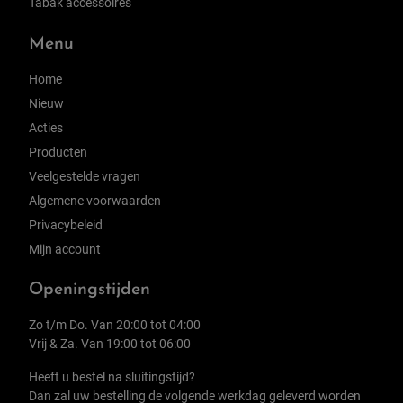
Tabak accessoires
Menu
Home
Nieuw
Acties
Producten
Veelgestelde vragen
Algemene voorwaarden
Privacybeleid
Mijn account
Openingstijden
Zo t/m Do. Van 20:00 tot 04:00
Vrij & Za. Van 19:00 tot 06:00
Heeft u bestel na sluitingstijd?
Dan zal uw bestelling de volgende werkdag geleverd worden