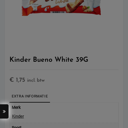
Kinder Bueno White 39G
€
1,75
incl. btw
EXTRA INFORMATIE
Merk
Kinder
Soort