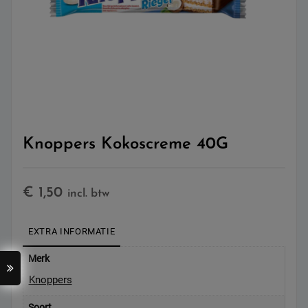
Knoppers Kokoscreme 40G
€
1,50
incl. btw
EXTRA INFORMATIE
Merk
Knoppers
Soort