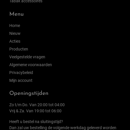
Tabak accessoires
Menu
Home
Nieuw
Acties
Producten
Veelgestelde vragen
Algemene voorwaarden
Privacybeleid
Mijn account
Openingstijden
Zo t/m Do. Van 20:00 tot 04:00
Vrij & Za. Van 19:00 tot 06:00
Heeft u bestel na sluitingstijd?
Dan zal uw bestelling de volgende werkdag geleverd worden