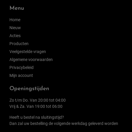
Menu
Home
Nieuw
Acties
Producten
Veelgestelde vragen
Algemene voorwaarden
Privacybeleid
Mijn account
Openingstijden
Zo t/m Do. Van 20:00 tot 04:00
Vrij & Za. Van 19:00 tot 06:00
Heeft u bestel na sluitingstijd?
Dan zal uw bestelling de volgende werkdag geleverd worden