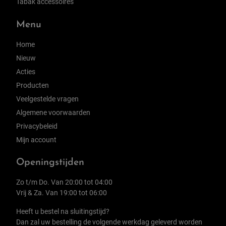
Tabak accessoires
Menu
Home
Nieuw
Acties
Producten
Veelgestelde vragen
Algemene voorwaarden
Privacybeleid
Mijn account
Openingstijden
Zo t/m Do. Van 20:00 tot 04:00
Vrij & Za. Van 19:00 tot 06:00
Heeft u bestel na sluitingstijd?
Dan zal uw bestelling de volgende werkdag geleverd worden