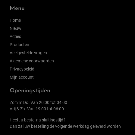
Menu
Home
Nieuw
Acties
Producten
Veelgestelde vragen
Algemene voorwaarden
Privacybeleid
Mijn account
Openingstijden
Zo t/m Do. Van 20:00 tot 04:00
Vrij & Za. Van 19:00 tot 06:00
Heeft u bestel na sluitingstijd?
Dan zal uw bestelling de volgende werkdag geleverd worden