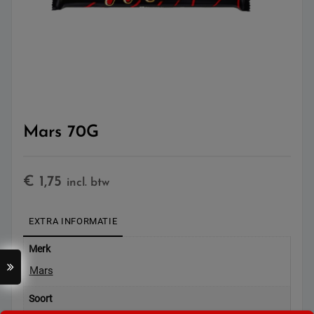
Mars 70G
€
1,75
incl. btw
EXTRA INFORMATIE
Merk
Mars
Soort