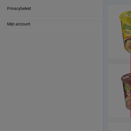
Privacybeleid
Mijn account