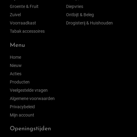
Groente & Fruit
Diepvries
Zuivel
Ontbijt & Beleg
Voorraadkast
Drogisterij & Huishouden
Tabak accessoires
Menu
Home
Nieuw
Acties
Producten
Veelgestelde vragen
Algemene voorwaarden
Privacybeleid
Mijn account
Openingstijden