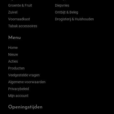
Groente & Fruit
Diepvries
Zuivel
Ontbijt & Beleg
Voorraadkast
Drogisterij & Huishouden
Tabak accessoires
Menu
Home
Nieuw
Acties
Producten
Veelgestelde vragen
Algemene voorwaarden
Privacybeleid
Mijn account
Openingstijden