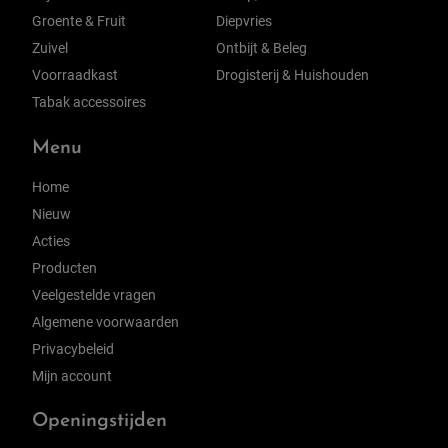
Groente & Fruit
Diepvries
Zuivel
Ontbijt & Beleg
Voorraadkast
Drogisterij & Huishouden
Tabak accessoires
Menu
Home
Nieuw
Acties
Producten
Veelgestelde vragen
Algemene voorwaarden
Privacybeleid
Mijn account
Openingstijden