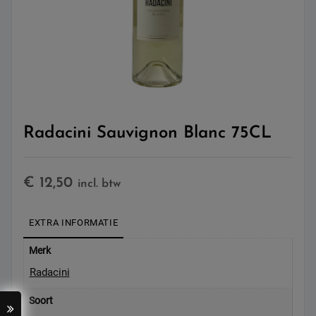
Radacini Sauvignon Blanc 75CL
€
12,50
incl. btw
EXTRA INFORMATIE
Merk
Radacini
Soort