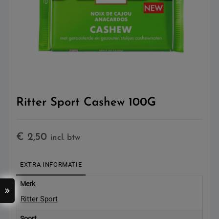
Ritter Sport Cashew 100G
€
2,50
incl. btw
EXTRA INFORMATIE
Merk
Ritter Sport
Soort