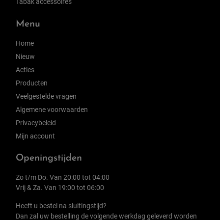
Tabak accessoires
Menu
Home
Nieuw
Acties
Producten
Veelgestelde vragen
Algemene voorwaarden
Privacybeleid
Mijn account
Openingstijden
Zo t/m Do. Van 20:00 tot 04:00
Vrij & Za. Van 19:00 tot 06:00
Heeft u bestel na sluitingstijd?
Dan zal uw bestelling de volgende werkdag geleverd worden