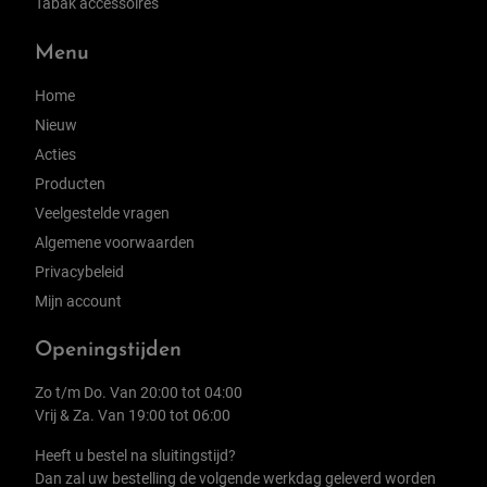
Tabak accessoires
Menu
Home
Nieuw
Acties
Producten
Veelgestelde vragen
Algemene voorwaarden
Privacybeleid
Mijn account
Openingstijden
Zo t/m Do. Van 20:00 tot 04:00
Vrij & Za. Van 19:00 tot 06:00
Heeft u bestel na sluitingstijd?
Dan zal uw bestelling de volgende werkdag geleverd worden