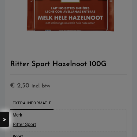
Ritter Sport Hazelnoot 100G
€
2,50
incl. btw
EXTRA INFORMATIE
Merk
Ritter Sport
Soort