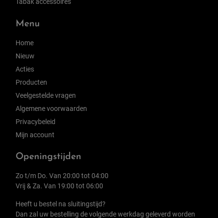
Tabak accessoires
Menu
Home
Nieuw
Acties
Producten
Veelgestelde vragen
Algemene voorwaarden
Privacybeleid
Mijn account
Openingstijden
Zo t/m Do. Van 20:00 tot 04:00
Vrij & Za. Van 19:00 tot 06:00
Heeft u bestel na sluitingstijd?
Dan zal uw bestelling de volgende werkdag geleverd worden