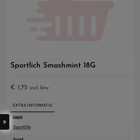
Sportlich Smashmint 18G
€
1,75
incl. btw
EXTRA INFORMATIE
Merk
Sportlife
Soort