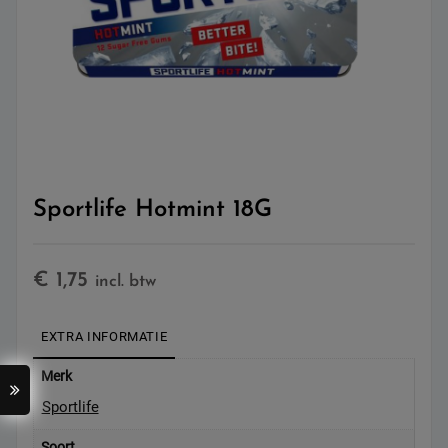
Sportlife Hotmint 18G
€
1,75
incl. btw
EXTRA INFORMATIE
Merk
Sportlife
Soort