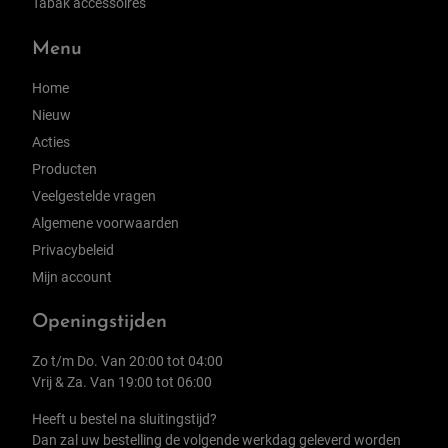
Tabak accessoires
Menu
Home
Nieuw
Acties
Producten
Veelgestelde vragen
Algemene voorwaarden
Privacybeleid
Mijn account
Openingstijden
Zo t/m Do. Van 20:00 tot 04:00
Vrij & Za. Van 19:00 tot 06:00
Heeft u bestel na sluitingstijd?
Dan zal uw bestelling de volgende werkdag geleverd worden