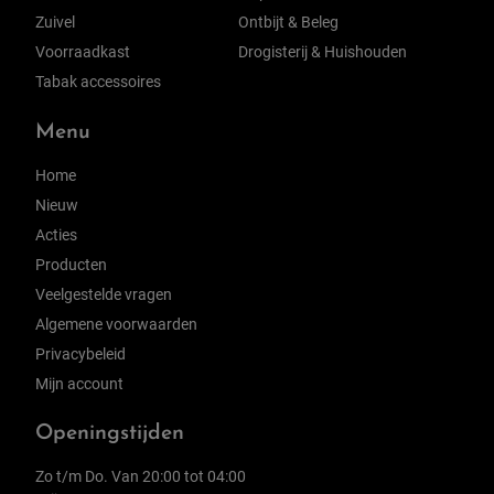
Zuivel
Ontbijt & Beleg
Voorraadkast
Drogisterij & Huishouden
Tabak accessoires
Menu
Home
Nieuw
Acties
Producten
Veelgestelde vragen
Algemene voorwaarden
Privacybeleid
Mijn account
Openingstijden
Zo t/m Do. Van 20:00 tot 04:00