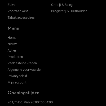
Zuivel
Ontbijt & Beleg
Voorraadkast
Drogisterij & Huishouden
Tabak accessoires
Menu
Home
Nieuw
Acties
Producten
Veelgestelde vragen
Algemene voorwaarden
Privacybeleid
Mijn account
Openingstijden
Zo t/m Do. Van 20:00 tot 04:00