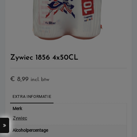
Zywiec 1856 4x50CL
€
8,99
incl. btw
EXTRA INFORMATIE
Merk
Zywiec
Alcoholpercentage