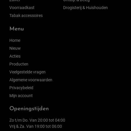
Voorraadkast
Drogisterij & Huishouden
Tabak accessoires
Menu
Home
Nieuw
Acties
Producten
Veelgestelde vragen
Algemene voorwaarden
Privacybeleid
Mijn account
Openingstijden
Zo t/m Do. Van 20:00 tot 04:00
Vrij & Za. Van 19:00 tot 06:00